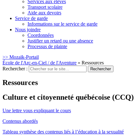
Services aux élèves
Transport scolaire
Aide aux devoirs
Service de garde
Informations sur le service de garde
Nous joindre
Coordonnées
Justifier un retard ou une absence
Processus de plainte
>> Mozaïk-Portail
École de l'Arc-en-Ciel / de l'Aventure
» Ressources
Rechercher :
Ressources
Culture et citoyenneté québécoise (CCQ)
Une lettre vous expliquant le cours
Contenus abordés
Tableau synthèse des contenus liés à l’éducation à la sexualité