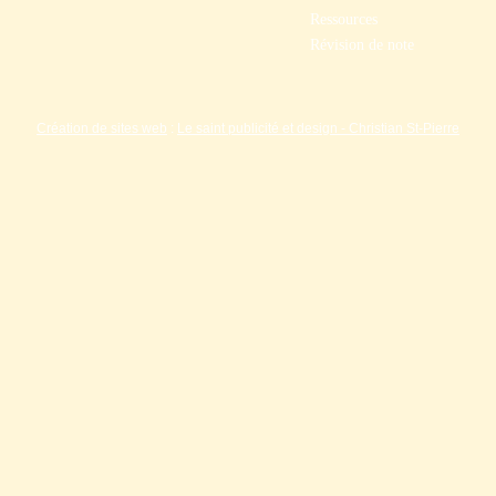
Ressources
Révision de note
Création de sites web
:
Le saint publicité et design
- Christian St-Pierre