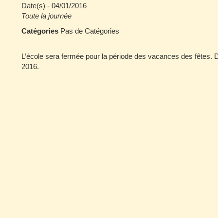
Date(s) - 04/01/2016
Toute la journée
Catégories
Pas de Catégories
L’école sera fermée pour la période des vacances des fêtes. De
2016.