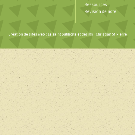
Ressources
Révision de note
Création de sites web
:
Le saint publicité et design
- Christian St-Pierre