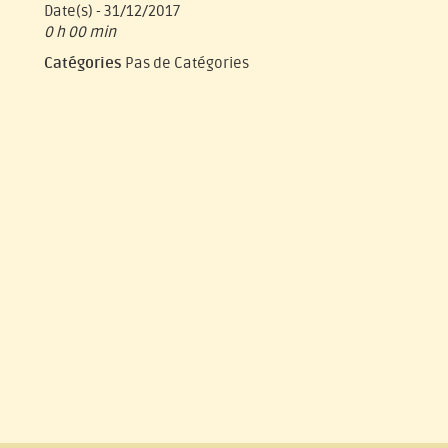
Date(s) - 31/12/2017
0 h 00 min
Catégories
Pas de Catégories