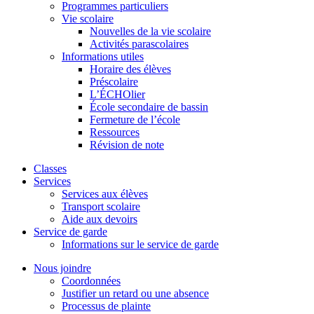
Programmes particuliers
Vie scolaire
Nouvelles de la vie scolaire
Activités parascolaires
Informations utiles
Horaire des élèves
Préscolaire
L’ÉCHOlier
École secondaire de bassin
Fermeture de l’école
Ressources
Révision de note
Classes
Services
Services aux élèves
Transport scolaire
Aide aux devoirs
Service de garde
Informations sur le service de garde
Nous joindre
Coordonnées
Justifier un retard ou une absence
Processus de plainte